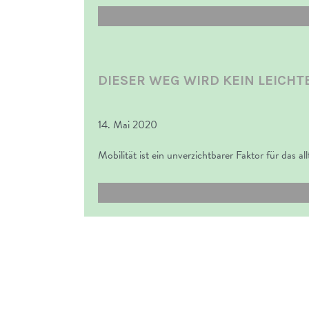
DIESER WEG WIRD KEIN LEICHT
14. Mai 2020
Mobilität ist ein unverzichtbarer Faktor für das a