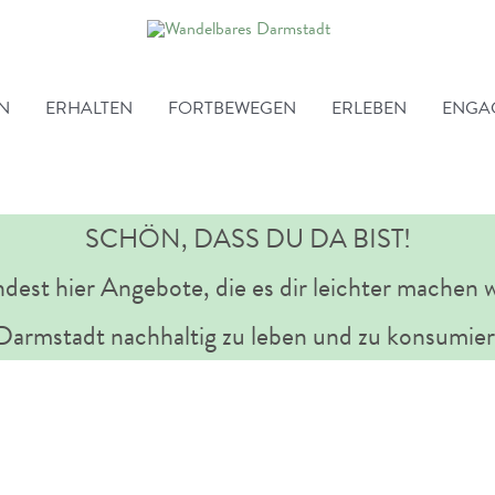
EN
ERHALTEN
FORTBEWEGEN
ERLEBEN
ENGA
SCHÖN, DASS DU DA BIST!
ndest hier Angebote, die es dir leichter machen w
 Darmstadt nachhaltig zu leben und zu konsumier