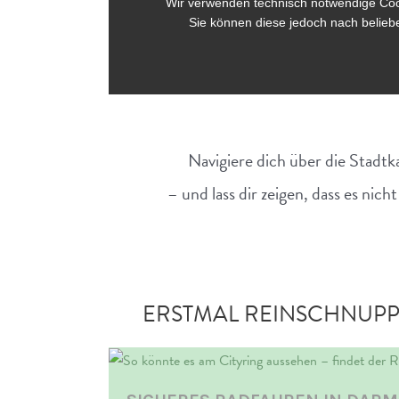
Navigiere dich über die Stadtk
– und lass dir zeigen, dass es nic
ERSTMAL REINSCHNUPPE