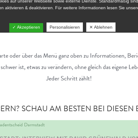
arte oder über das Menü ganz oben zu Informationen, Beri
ht schwer ist, etwas zu verändern, ohne gleich das eigene Le
Jeder Schritt zählt!
RN? SCHAU AM BESTEN BEI DIESEN 