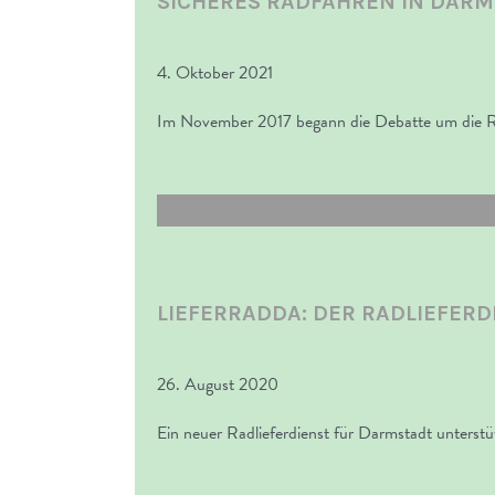
SICHERES RADFAHREN IN DARM
4. Oktober 2021
Im November 2017 begann die Debatte um die Ra
LIEFERRADDA: DER RADLIEFER
26. August 2020
Ein neuer Radlieferdienst für Darmstadt unterst