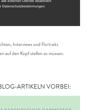
chten, Interviews und Portraits
ben auf den Kopf stellen zu müssen.
BLOG-ARTIKELN VORBEI: