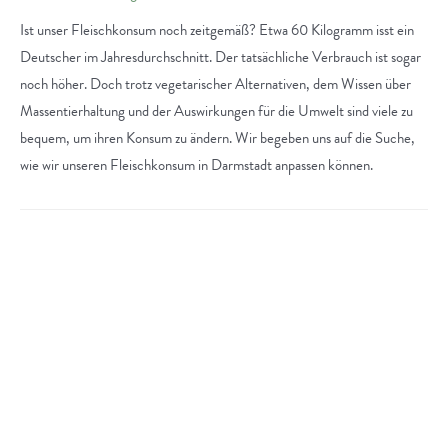
Ist unser Fleischkonsum noch zeitgemäß? Etwa 60 Kilogramm isst ein
Deutscher im Jahresdurchschnitt. Der tatsächliche Verbrauch ist sogar
noch höher. Doch trotz vegetarischer Alternativen, dem Wissen über
Massentierhaltung und der Auswirkungen für die Umwelt sind viele zu
bequem, um ihren Konsum zu ändern. Wir begeben uns auf die Suche,
wie wir unseren Fleischkonsum in Darmstadt anpassen können.