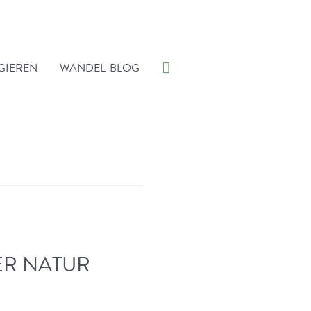
Suche
GIEREN
WANDEL-BLOG
ER NATUR