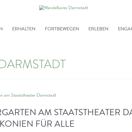
EN
ERHALTEN
FORTBEWEGEN
ERLEBEN
ENGA
 DARMSTADT
GARTEN AM STAATSTHEATER D
KONIEN FÜR ALLE