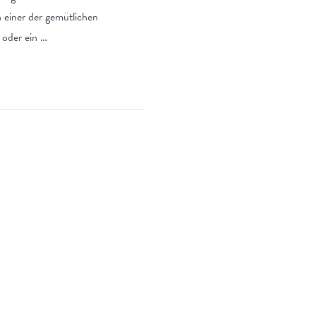
n einer der gemütlichen
 oder ein …