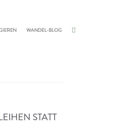
Suche
GIEREN
WANDEL-BLOG
LEIHEN STATT