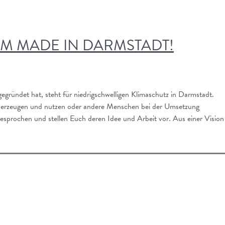
M MADE IN DARMSTADT!
 gegründet hat, steht für niedrigschwelligen Klimaschutz in Darmstadt.
m erzeugen und nutzen oder andere Menschen bei der Umsetzung
gesprochen und stellen Euch deren Idee und Arbeit vor. Aus einer Vision