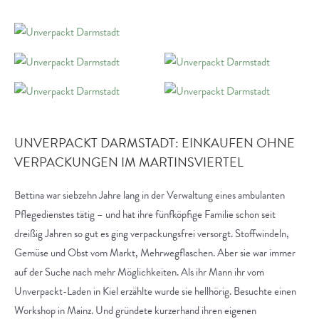
UNVERPACKT DARMSTADT: EINKAUFEN OHNE
VERPACKUNGEN IM MARTINSVIERTEL
Bettina war siebzehn Jahre lang in der Verwaltung eines ambulanten
Pflegedienstes tätig – und hat ihre fünfköpfige Familie schon seit
dreißig Jahren so gut es ging verpackungsfrei versorgt. Stoffwindeln,
Gemüse und Obst vom Markt, Mehrwegflaschen. Aber sie war immer
auf der Suche nach mehr Möglichkeiten. Als ihr Mann ihr vom
Unverpackt-Laden in Kiel erzählte wurde sie hellhörig. Besuchte einen
Workshop in Mainz. Und gründete kurzerhand ihren eigenen