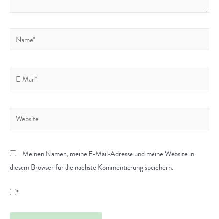
Name*
E-
Mail*
Website
Meinen Namen, meine E-Mail-Adresse und meine Website in
diesem Browser für die nächste Kommentierung speichern.
*