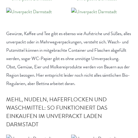
Gewürze, Kaffee und Tee gibt es ebenso wie Aufstriche und Süßes, alles
unverpackt oder in Mehrwegverpackungen, versteht sich. Wasch- und
Putzmittel können in mitgebrachte Container und Flaschen abgefüllt
werden, sogar WC-Papier gibt es ohne unnötige Umverpackung.
Obst, Gemüse, Eier und Molkereiprodukte werden von Bauern aus der
Region bezogen. Hier entspricht leider noch nicht alles sämtlichen Bio-
Regularien, aber Bettina arbeitet daran.
MEHL, NUDELN, HAFERFLOCKEN UND
WASCHMITTEL: SO FUNKTIONIERT DAS
EINKAUFEN IM UNVERPACKT LADEN
DARMSTADT