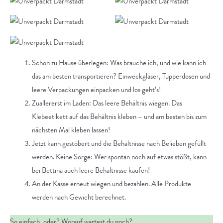
Schon zu Hause überlegen: Was brauche ich, und wie kann ich
das am besten transportieren? Einweckgläser, Tupperdosen und
leere Verpackungen einpacken und los geht’s!
Zuallererst im Laden: Das leere Behältnis wiegen. Das
Klebeetikett auf das Behältnis kleben – und am besten bis zum
nächsten Mal kleben lassen!
Jetzt kann gestöbert und die Behältnisse nach Belieben gefüllt
werden. Keine Sorge: Wer spontan noch auf etwas stößt, kann
bei Bettina auch leere Behältnisse kaufen!
An der Kasse erneut wiegen und bezahlen. Alle Produkte
werden nach Gewicht berechnet.
So einfach, oder? Worauf wartest du noch?