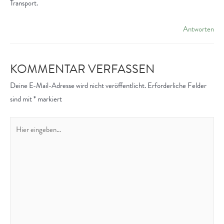
Transport.
Antworten
KOMMENTAR VERFASSEN
Deine E-Mail-Adresse wird nicht veröffentlicht.
Erforderliche Felder
sind mit
*
markiert
Hier
eingeben…