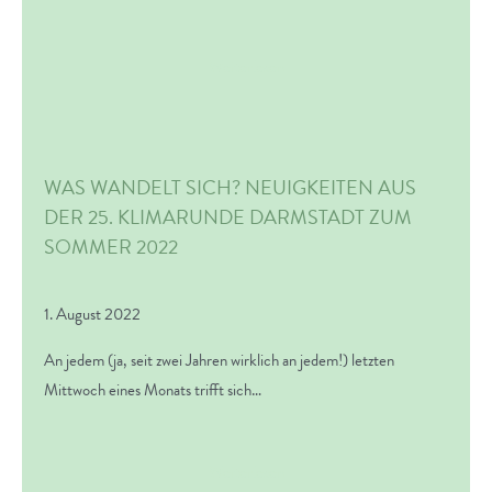
Weiterlesen
WAS WANDELT SICH? NEUIGKEITEN AUS
DER 25. KLIMARUNDE DARMSTADT ZUM
SOMMER 2022
1. August 2022
An jedem (ja, seit zwei Jahren wirklich an jedem!) letzten
Mittwoch eines Monats trifft sich…
Weiterlesen