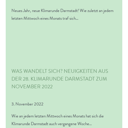
Neues Jahr, neue Klimarunde Darmstadt! Wie zuletzt an jedem
letzten Mittwoch eines Monats traf sich…
Weiterlesen
WAS WANDELT SICH? NEUIGKEITEN AUS
DER 28. KLIMARUNDE DARMSTADT ZUM
NOVEMBER 2022
3. November 2022
Wie an jedem letzten Mittwoch eines Monats hat sich die
Klimarunde Darmstadt auch vergangene Woche…