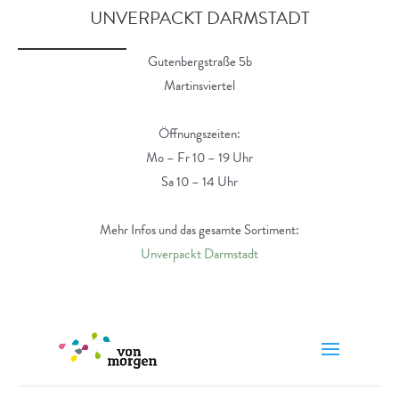
UNVERPACKT DARMSTADT
Gutenbergstraße 5b
Martinsviertel
Öffnungszeiten:
Mo – Fr 10 – 19 Uhr
Sa 10 – 14 Uhr
Mehr Infos und das gesamte Sortiment:
Unverpackt Darmstadt