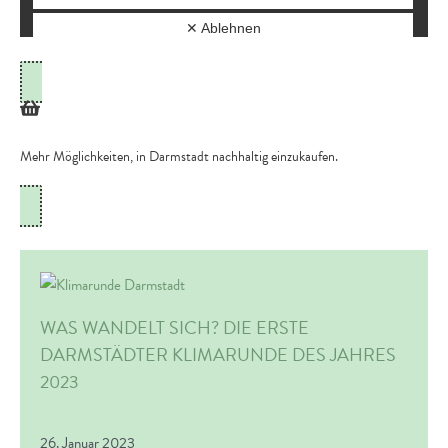
Mehr Möglichkeiten, in Darmstadt nachhaltig einzukaufen.
WAS WANDELT SICH? DIE ERSTE
DARMSTÄDTER KLIMARUNDE DES JAHRES
2023
26. Januar 2023