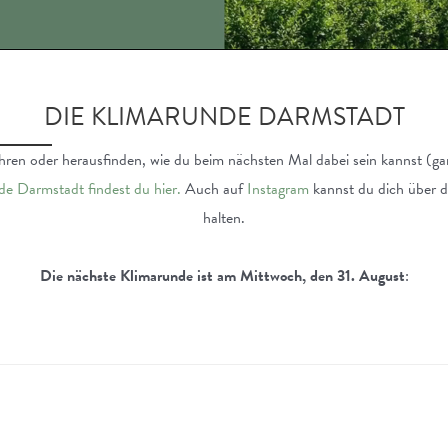
DIE KLIMARUNDE DARMSTADT
ren oder herausfinden, wie du beim nächsten Mal dabei sein kannst (gan
de Darmstadt findest du hier.
Auch auf
Instagram
kannst du dich über 
halten.
Die nächste Klimarunde ist am Mittwoch, den 31. August
: