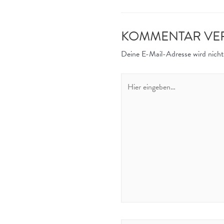
KOMMENTAR VE
Deine E-Mail-Adresse wird nicht 
Hier
eingeben…