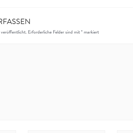
RFASSEN
veröffentlicht.
Erforderliche Felder sind mit
*
markiert