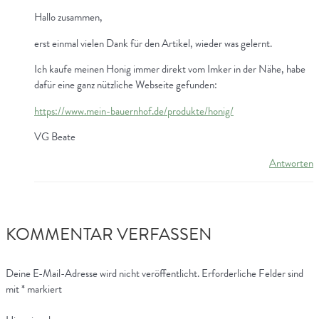
Hallo zusammen,
erst einmal vielen Dank für den Artikel, wieder was gelernt.
Ich kaufe meinen Honig immer direkt vom Imker in der Nähe, habe
dafür eine ganz nützliche Webseite gefunden:
https://www.mein-bauernhof.de/produkte/honig/
VG Beate
Antworten
KOMMENTAR VERFASSEN
Deine E-Mail-Adresse wird nicht veröffentlicht.
Erforderliche Felder sind
mit
*
markiert