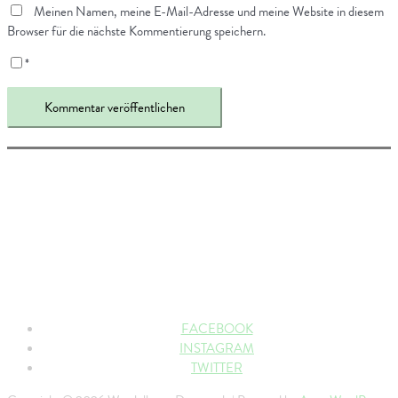
Meinen Namen, meine E-Mail-Adresse und meine Website in diesem
Browser für die nächste Kommentierung speichern.
*
FACEBOOK
INSTAGRAM
TWITTER