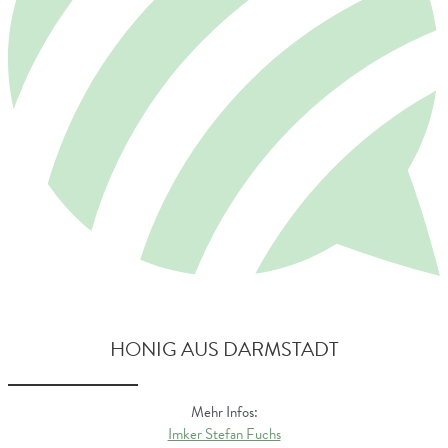
HONIG AUS DARMSTADT
Mehr Infos:
Imker Stefan Fuchs