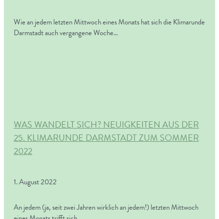
Wie an jedem letzten Mittwoch eines Monats hat sich die Klimarunde
Darmstadt auch vergangene Woche…
Weiterlesen
WAS WANDELT SICH? NEUIGKEITEN AUS DER
25. KLIMARUNDE DARMSTADT ZUM SOMMER
2022
1. August 2022
An jedem (ja, seit zwei Jahren wirklich an jedem!) letzten Mittwoch
eines Monats trifft sich…