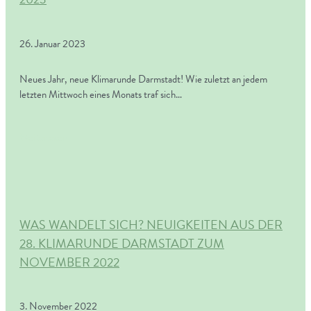
26. Januar 2023
Neues Jahr, neue Klimarunde Darmstadt! Wie zuletzt an jedem
letzten Mittwoch eines Monats traf sich…
Weiterlesen
WAS WANDELT SICH? NEUIGKEITEN AUS DER
28. KLIMARUNDE DARMSTADT ZUM
NOVEMBER 2022
3. November 2022