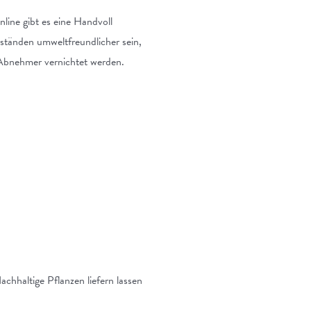
line gibt es eine Handvoll
ständen umweltfreundlicher sein,
Abnehmer vernichtet werden.