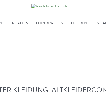
EN
ERHALTEN
FORTBEWEGEN
ERLEBEN
ENGA
TER KLEIDUNG: ALTKLEIDERCON