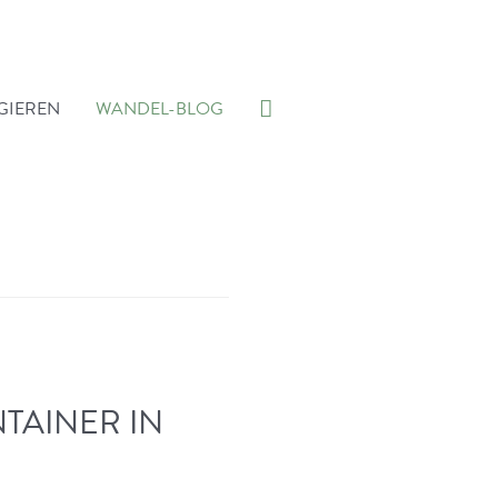
Suche
GIEREN
WANDEL-BLOG
TAINER IN