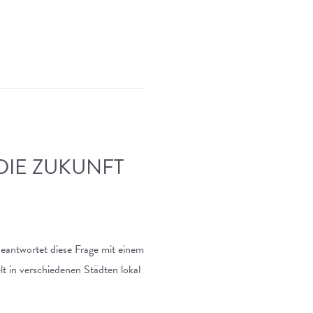
DIE ZUKUNFT
beantwortet diese Frage mit einem
lt in verschiedenen Städten lokal